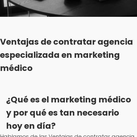
Ventajas de contratar agencia
especializada en marketing
médico
¿Qué es el marketing médico
y por qué es tan necesario
hoy en día?
Hablamos de las Ventajas de contratar agencia