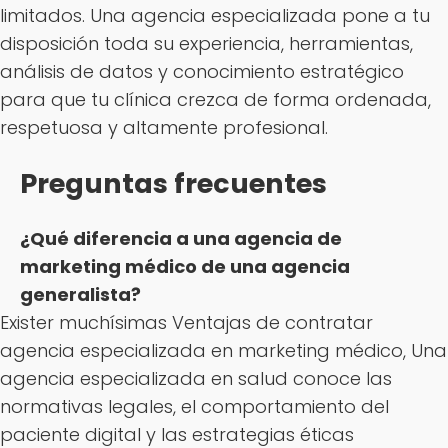
limitados. Una agencia especializada pone a tu
disposición toda su experiencia, herramientas,
análisis de datos y conocimiento estratégico
para que tu clínica crezca de forma ordenada,
respetuosa y altamente profesional.
Preguntas frecuentes
¿Qué diferencia a una agencia de
marketing médico de una agencia
generalista?
Exister muchísimas Ventajas de contratar
agencia especializada en marketing médico, Una
agencia especializada en salud conoce las
normativas legales, el comportamiento del
paciente digital y las estrategias éticas