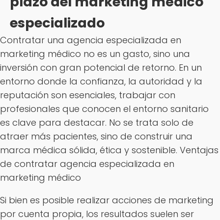
plazo del marketing médico
especializado
Contratar una agencia especializada en
marketing médico no es un gasto, sino una
inversión con gran potencial de retorno. En un
entorno donde la confianza, la autoridad y la
reputación son esenciales, trabajar con
profesionales que conocen el entorno sanitario
es clave para destacar. No se trata solo de
atraer más pacientes, sino de construir una
marca médica sólida, ética y sostenible. Ventajas
de contratar agencia especializada en
marketing médico
Si bien es posible realizar acciones de marketing
por cuenta propia, los resultados suelen ser