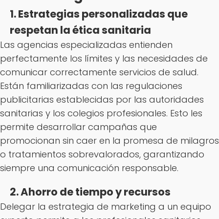
1. Estrategias personalizadas que
respetan la ética sanitaria
Las agencias especializadas entienden
perfectamente los límites y las necesidades de
comunicar correctamente servicios de salud.
Están familiarizadas con las regulaciones
publicitarias establecidas por las autoridades
sanitarias y los colegios profesionales. Esto les
permite desarrollar campañas que
promocionan sin caer en la promesa de milagros
o tratamientos sobrevalorados, garantizando
siempre una comunicación responsable.
2. Ahorro de tiempo y recursos
Delegar la estrategia de marketing a un equipo