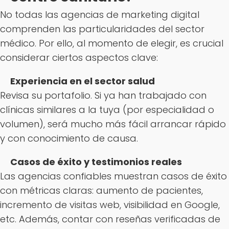
No todas las agencias de marketing digital
comprenden las particularidades del sector
médico. Por ello, al momento de elegir, es crucial
considerar ciertos aspectos clave:
Experiencia en el sector salud
Revisa su portafolio. Si ya han trabajado con
clínicas similares a la tuya (por especialidad o
volumen), será mucho más fácil arrancar rápido
y con conocimiento de causa.
Casos de éxito y testimonios reales
Las agencias confiables muestran casos de éxito
con métricas claras: aumento de pacientes,
incremento de visitas web, visibilidad en Google,
etc. Además, contar con reseñas verificadas de