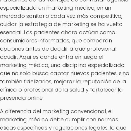
especializada en marketing médico, en un
mercado sanitario cada vez más competitivo,
cuidar la estrategia de marketing se ha vuelto
esencial. Los pacientes ahora actúan como
consumidores informados, que comparan
opciones antes de decidir a qué profesional
acudir. Aquí es donde entra en juego el
marketing médico, una disciplina especializada
que no solo busca captar nuevos pacientes, sino
también fidelizarlos, mejorar la reputación de la
clínica o profesional de la salud y fortalecer la
presencia online.
A diferencia del marketing convencional, el
marketing médico debe cumplir con normas
éticas específicas y regulaciones legales, lo que