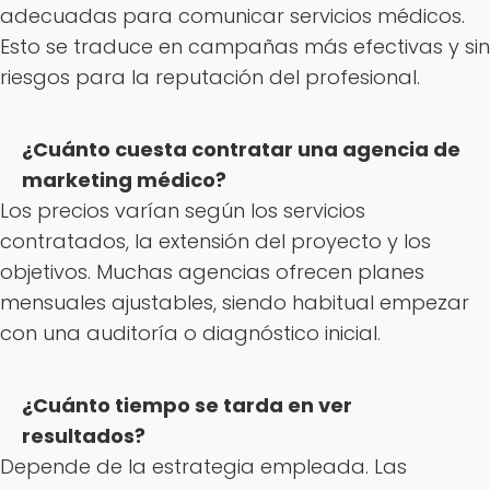
adecuadas para comunicar servicios médicos.
Esto se traduce en campañas más efectivas y sin
riesgos para la reputación del profesional.
¿Cuánto cuesta contratar una agencia de
marketing médico?
Los precios varían según los servicios
contratados, la extensión del proyecto y los
objetivos. Muchas agencias ofrecen planes
mensuales ajustables, siendo habitual empezar
con una auditoría o diagnóstico inicial.
¿Cuánto tiempo se tarda en ver
resultados?
Depende de la estrategia empleada. Las