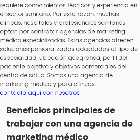
requiere conocimientos técnicos y experiencia en
el sector sanitario. Por esta razón, muchas
clínicas, hospitales y profesionales sanitarios
optan por contratar agencias de marketing
médico especializadas. Estas agencias ofrecen
soluciones personalizadas adaptadas al tipo de
especialidad, ubicación geográfica, perfil del
paciente objetivo y objetivos comerciales del
centro de salud. Somos una agencia de
marketing médico y para clínicas,
contacta aquí con nosotros
Beneficios principales de
trabajar con una agencia de
marketing médico