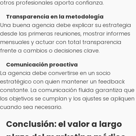
otros profesionales aporta confianza.
Transparencia en la metodología
Una buena agencia debe explicar su estrategia
desde las primeras reuniones, mostrar informes
mensuales y actuar con total transparencia
frente a cambios o decisiones clave.
Comunicación proactiva
La agencia debe convertirse en un socio
estratégico con quien mantener un feedback
constante. La comunicación fluida garantiza que
los objetivos se cumplan y los ajustes se apliquen
cuando sea necesario.
Conclusión: el valor a largo