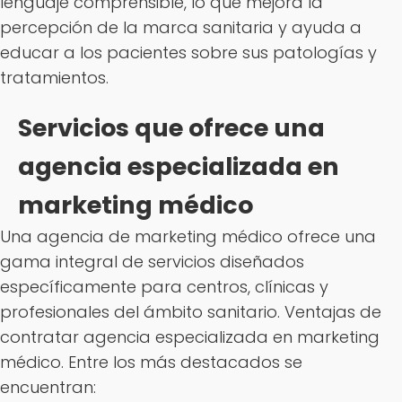
lenguaje comprensible, lo que mejora la
percepción de la marca sanitaria y ayuda a
educar a los pacientes sobre sus patologías y
tratamientos.
Servicios que ofrece una
agencia especializada en
marketing médico
Una agencia de marketing médico ofrece una
gama integral de servicios diseñados
específicamente para centros, clínicas y
profesionales del ámbito sanitario. Ventajas de
contratar agencia especializada en marketing
médico. Entre los más destacados se
encuentran: