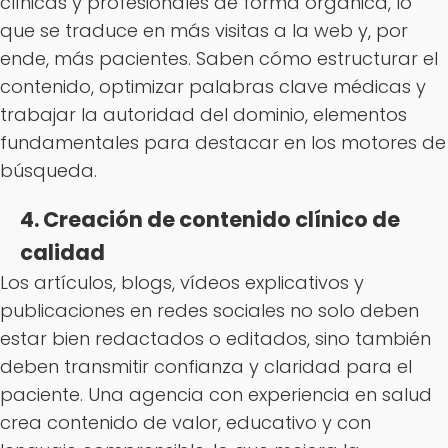
clínicas y profesionales de forma orgánica, lo
que se traduce en más visitas a la web y, por
ende, más pacientes. Saben cómo estructurar el
contenido, optimizar palabras clave médicas y
trabajar la autoridad del dominio, elementos
fundamentales para destacar en los motores de
búsqueda.
4. Creación de contenido clínico de
calidad
Los artículos, blogs, vídeos explicativos y
publicaciones en redes sociales no solo deben
estar bien redactados o editados, sino también
deben transmitir confianza y claridad para el
paciente. Una agencia con experiencia en salud
crea contenido de valor, educativo y con