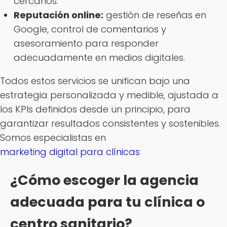
cercanos.
Reputación online:
gestión de reseñas en
Google, control de comentarios y
asesoramiento para responder
adecuadamente en medios digitales.
Todos estos servicios se unifican bajo una
estrategia personalizada y medible, ajustada a
los KPIs definidos desde un principio, para
garantizar resultados consistentes y sostenibles.
Somos especialistas en
marketing digital para clínicas
¿Cómo escoger la agencia
adecuada para tu clínica o
centro sanitario?