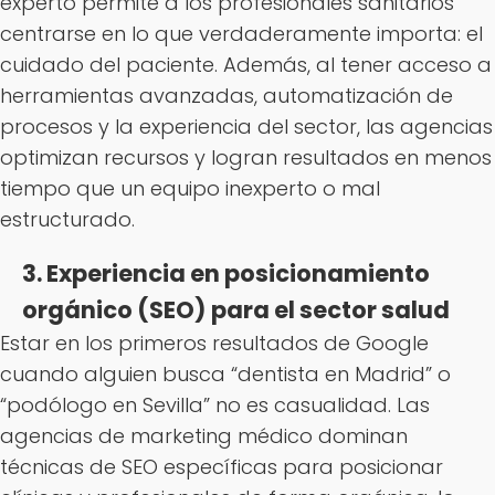
experto permite a los profesionales sanitarios
centrarse en lo que verdaderamente importa: el
cuidado del paciente. Además, al tener acceso a
herramientas avanzadas, automatización de
procesos y la experiencia del sector, las agencias
optimizan recursos y logran resultados en menos
tiempo que un equipo inexperto o mal
estructurado.
3. Experiencia en posicionamiento
orgánico (SEO) para el sector salud
Estar en los primeros resultados de Google
cuando alguien busca “dentista en Madrid” o
“podólogo en Sevilla” no es casualidad. Las
agencias de marketing médico dominan
técnicas de SEO específicas para posicionar