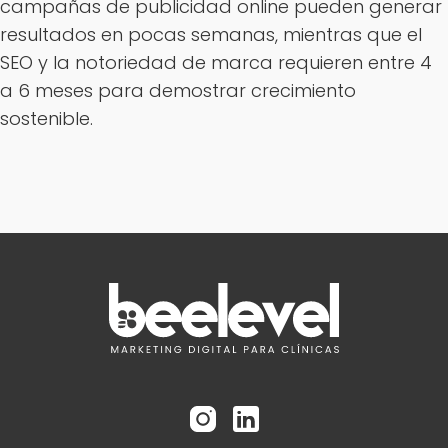
campañas de publicidad online pueden generar
resultados en pocas semanas, mientras que el
SEO y la notoriedad de marca requieren entre 4
a 6 meses para demostrar crecimiento
sostenible.