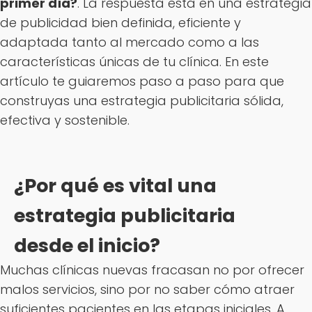
primer día?
. La respuesta está en una estrategia
de publicidad bien definida, eficiente y
adaptada tanto al mercado como a las
características únicas de tu clínica. En este
artículo te guiaremos paso a paso para que
construyas una estrategia publicitaria sólida,
efectiva y sostenible.
¿Por qué es vital una
estrategia publicitaria
desde el inicio?
Muchas clínicas nuevas fracasan no por ofrecer
malos servicios, sino por no saber cómo atraer
suficientes pacientes en las etapas iniciales. A