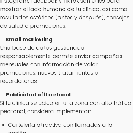
Instagram, Facebook y TikTok son útiles para
mostrar el lado humano de tu clínica, así como
resultados estéticos (antes y después), consejos
de salud o promociones.
Email marketing
Una base de datos gestionada
responsablemente permite enviar campañas
mensuales con información de valor,
promociones, nuevos tratamientos o
recordatorios.
Publicidad offline local
Si tu clínica se ubica en una zona con alto tráfico
peatonal, considera implementar:
Cartelería atractiva con llamadas a la