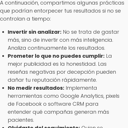
A continuación, compartimos algunas prácticas
que podrían entorpecer tus resultados si no se
controlan a tiempo:
Invertir sin analizar:
No se trata de gastar
más, sino de invertir con más inteligencia.
Analiza continuamente los resultados.
Prometer lo que no puedes cumplir:
La
mejor publicidad es la honestidad. Las
reseñas negativas por decepción pueden
dañar tu reputación rápidamente.
No medir resultados:
Implementa
herramientas como Google Analytics, pixels
de Facebook o software CRM para
entender qué campañas generan más
pacientes.
Olvidarte del seguimiento:
Quien se