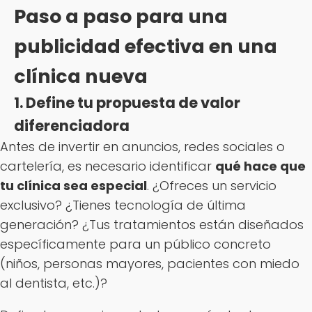
Paso a paso para una
publicidad efectiva en una
clínica nueva
1. Define tu propuesta de valor
diferenciadora
Antes de invertir en anuncios, redes sociales o
cartelería, es necesario identificar
qué hace que
tu clínica sea especial
. ¿Ofreces un servicio
exclusivo? ¿Tienes tecnología de última
generación? ¿Tus tratamientos están diseñados
específicamente para un público concreto
(niños, personas mayores, pacientes con miedo
al dentista, etc.)?