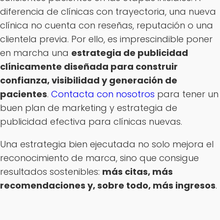
diferencia de clínicas con trayectoria, una nueva
clínica no cuenta con reseñas, reputación o una
clientela previa. Por ello, es imprescindible poner
en marcha una
estrategia de publicidad
clínicamente diseñada para construir
confianza, visibilidad y generación de
pacientes
.
Contacta con nosotros
para tener un
buen plan de marketing y estrategia de
publicidad efectiva para clínicas nuevas.
Una estrategia bien ejecutada no solo mejora el
reconocimiento de marca, sino que consigue
resultados sostenibles:
más citas, más
recomendaciones y, sobre todo, más ingresos
.