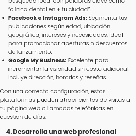
búsqueda local con palabras clave como
“clínica dental en + tu ciudad”.
Facebook e Instagram Ads:
Segmenta tus
publicaciones según edad, ubicación
geográfica, intereses y necesidades. Ideal
para promocionar aperturas o descuentos
de lanzamiento.
Google My Business:
Excelente para
incrementar la visibilidad sin costo adicional.
Incluye dirección, horarios y reseñas.
Con una correcta configuración, estas
plataformas pueden atraer cientos de visitas a
tu página web o llamadas telefónicas en
cuestión de días.
4. Desarrolla una web profesional