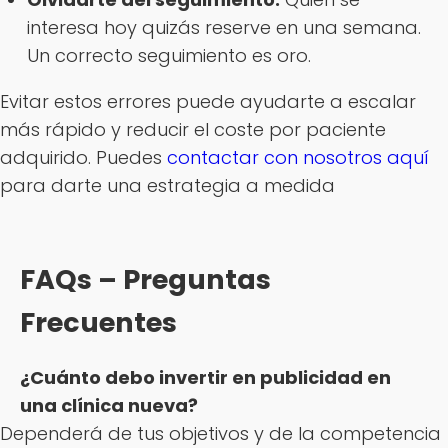
interesa hoy quizás reserve en una semana.
Un correcto seguimiento es oro.
Evitar estos errores puede ayudarte a escalar
más rápido y reducir el coste por paciente
adquirido. Puedes
contactar con nosotros aquí
para darte una estrategia a medida
FAQs – Preguntas
Frecuentes
¿Cuánto debo invertir en publicidad en
una clínica nueva?
Dependerá de tus objetivos y de la competencia