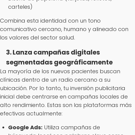
carteles)
Combina esta identidad con un tono
comunicativo cercano, humano y alineado con
los valores del sector salud.
3. Lanza campañas digitales
segmentadas geográficamente
La mayoría de los nuevos pacientes buscan
clínicas dentro de un radio cercano a su
ubicación. Por lo tanto, tu inversión publicitaria
inicial debe centrarse en campañas locales de
alto rendimiento. Estas son las plataformas más
efectivas actualmente:
Google Ads:
Utiliza campañas de