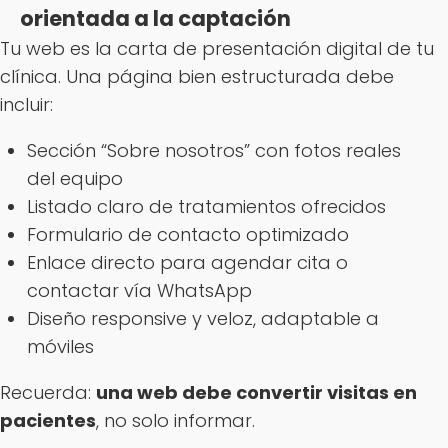
orientada a la captación
Tu web es la carta de presentación digital de tu
clínica. Una página bien estructurada debe
incluir:
Sección “Sobre nosotros” con fotos reales
del equipo
Listado claro de tratamientos ofrecidos
Formulario de contacto optimizado
Enlace directo para agendar cita o
contactar vía WhatsApp
Diseño responsive y veloz, adaptable a
móviles
Recuerda:
una web debe convertir visitas en
pacientes
, no solo informar.