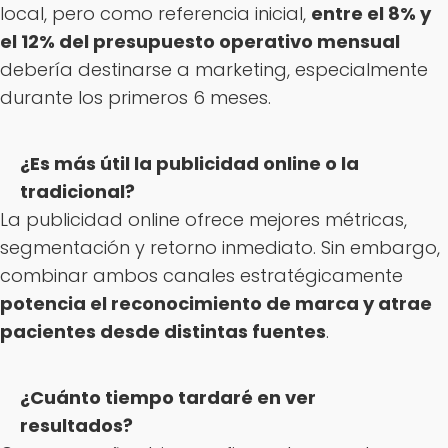
local, pero como referencia inicial,
entre el 8% y
el 12% del presupuesto operativo mensual
debería destinarse a marketing, especialmente
durante los primeros 6 meses.
¿Es más útil la publicidad online o la
tradicional?
La publicidad online ofrece mejores métricas,
segmentación y retorno inmediato. Sin embargo,
combinar ambos canales estratégicamente
potencia el reconocimiento de marca y atrae
pacientes desde distintas fuentes
.
¿Cuánto tiempo tardaré en ver
resultados?