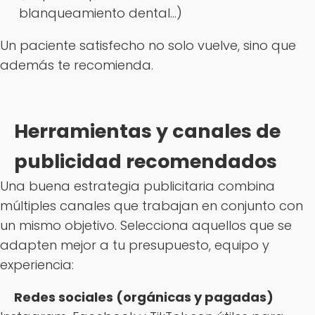
blanqueamiento dental…)
Un paciente satisfecho no solo vuelve, sino que
además te recomienda.
Herramientas y canales de
publicidad recomendados
Una buena estrategia publicitaria combina
múltiples canales que trabajan en conjunto con
un mismo objetivo. Selecciona aquellos que se
adapten mejor a tu presupuesto, equipo y
experiencia:
Redes sociales (orgánicas y pagadas)