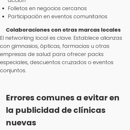
acción
Folletos en negocios cercanos
Participación en eventos comunitarios
Colaboraciones con otras marcas locales
El networking local es clave. Establece alianzas
con gimnasios, ópticas, farmacias u otras
empresas de salud para ofrecer packs
especiales, descuentos cruzados o eventos
conjuntos.
Errores comunes a evitar en
la publicidad de clínicas
nuevas