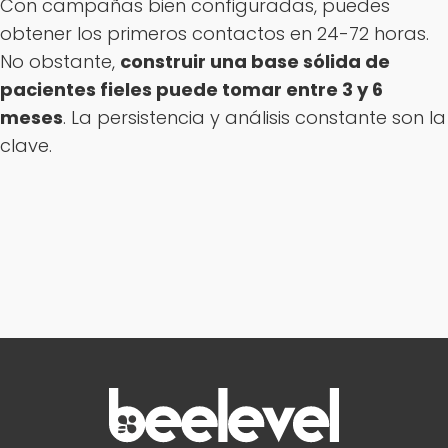
Con campañas bien configuradas, puedes
obtener los primeros contactos en 24-72 horas.
No obstante,
construir una base sólida de
pacientes fieles puede tomar entre 3 y 6
meses
. La persistencia y análisis constante son la
clave.