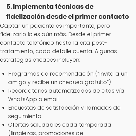
5. Implementa técnicas de
fidelización desde el primer contacto
Captar un paciente es importante, pero
fidelizarlo lo es aún más. Desde el primer
contacto telefónico hasta la cita post-
tratamiento, cada detalle cuenta. Algunas
estrategias eficaces incluyen:
Programas de recomendación (“Invita a un
amigo y recibe un chequeo gratuito”)
Recordatorios automatizados de citas vía
WhatsApp o email
Encuestas de satisfacción y llamadas de
seguimiento
Ofertas saludables cada temporada
(limpiezas, promociones de