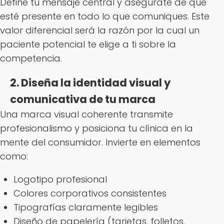
Define tu mensaje central y asegúrate de que
esté presente en todo lo que comuniques. Este
valor diferencial será la razón por la cual un
paciente potencial te elige a ti sobre la
competencia.
2. Diseña la identidad visual y
comunicativa de tu marca
Una marca visual coherente transmite
profesionalismo y posiciona tu clínica en la
mente del consumidor. Invierte en elementos
como:
Logotipo profesional
Colores corporativos consistentes
Tipografías claramente legibles
Diseño de papelería (tarjetas, folletos,