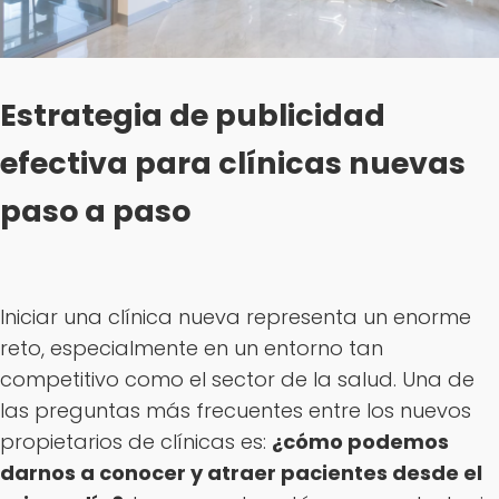
Estrategia de publicidad
efectiva para clínicas nuevas
paso a paso
Iniciar una clínica nueva representa un enorme
reto, especialmente en un entorno tan
competitivo como el sector de la salud. Una de
las preguntas más frecuentes entre los nuevos
propietarios de clínicas es:
¿cómo podemos
darnos a conocer y atraer pacientes desde el