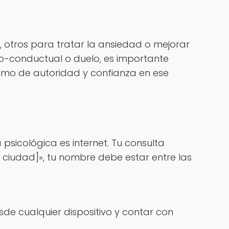
 otros para tratar la ansiedad o mejorar
tivo-conductual o duelo, es importante
nimo de autoridad y confianza en ese
psicológica es internet. Tu consulta
u ciudad]», tu nombre debe estar entre las
sde cualquier dispositivo y contar con