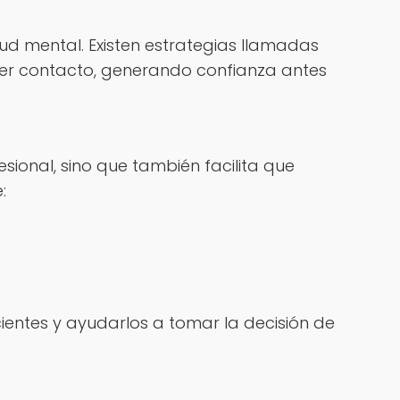
ud mental. Existen estrategias llamadas
imer contacto, generando confianza antes
sional, sino que también facilita que
:
ientes y ayudarlos a tomar la decisión de