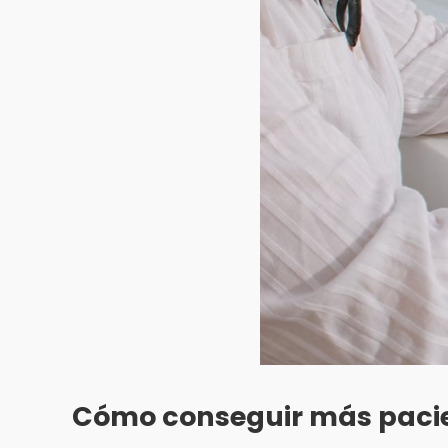
Cómo conseguir más pacie