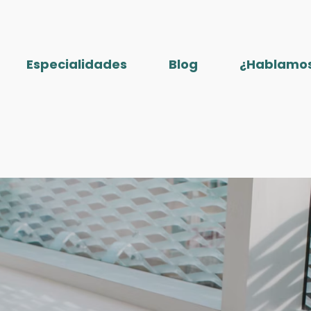
Especialidades
Blog
¿Hablamo