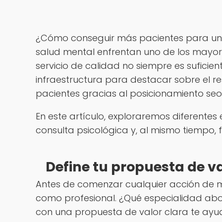
¿Cómo conseguir más pacientes para una 
salud mental enfrentan uno de los mayor
servicio de calidad no siempre es suficien
infraestructura para destacar sobre el r
pacientes gracias al posicionamiento seo
En este artículo, exploraremos diferente
consulta psicológica y, al mismo tiempo, 
Define tu propuesta de v
Antes de comenzar cualquier acción de ma
como profesional. ¿Qué especialidad abor
con una propuesta de valor clara te ayu