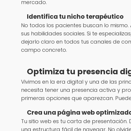
mercado.
Identifica tu nicho terapéutico
No todos los pacientes buscan lo mismo.
sus habilidades sociales. Si te especializ
dejarlo claro en todos tus canales de co
campo concreto.
Optimiza tu presencia dig
Vivimos en la era digital y una de las pr
necesita tener una presencia activa y prof
primeras opciones que aparezcan. Puede
Crea una página web optimizad
Tu sitio web es tu carta de presentación. 
una estructura fácil de navegar. No olvide