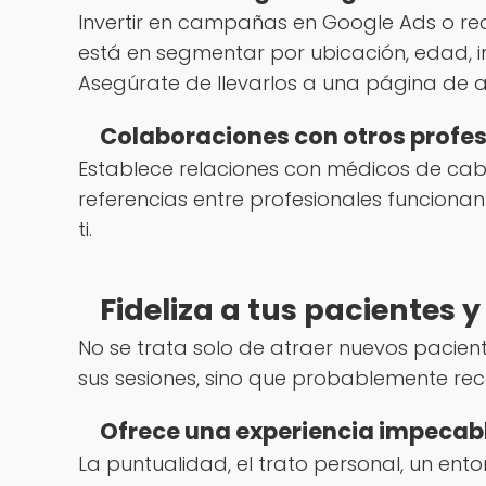
Invertir en campañas en Google Ads o re
está en segmentar por ubicación, edad, i
Asegúrate de llevarlos a una página de a
Colaboraciones con otros profe
Establece relaciones con médicos de cabec
referencias entre profesionales funcionan
ti.
Fideliza a tus pacientes 
No se trata solo de atraer nuevos pacient
sus sesiones, sino que probablemente rec
Ofrece una experiencia impecab
La puntualidad, el trato personal, un ent