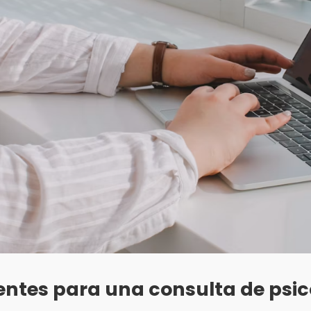
ntes para una consulta de psic