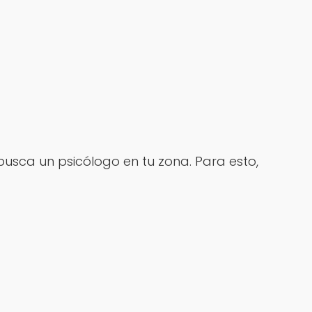
usca un psicólogo en tu zona. Para esto,