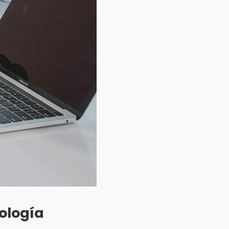
ología