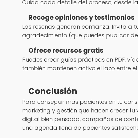
Cuida cada detalle del proceso, desde la
Recoge opiniones y testimonios
Las reseñas generan confianza. Invita a 
agradecimiento (que puedes publicar de 
Ofrece recursos gratis
Puedes crear guías prácticas en PDF, víde
también mantienen activo el lazo entre el
Conclusión
Para conseguir más pacientes en tu consu
marketing y gestión que hacen crecer tu v
digital bien pensada, campañas de conteni
una agenda llena de pacientes satisfech