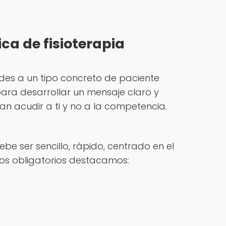
ca de fisioterapia
des a un tipo concreto de paciente
para desarrollar un mensaje claro y
an acudir a ti y no a la competencia.
be ser sencillo, rápido, centrado en el
ntos obligatorios destacamos: