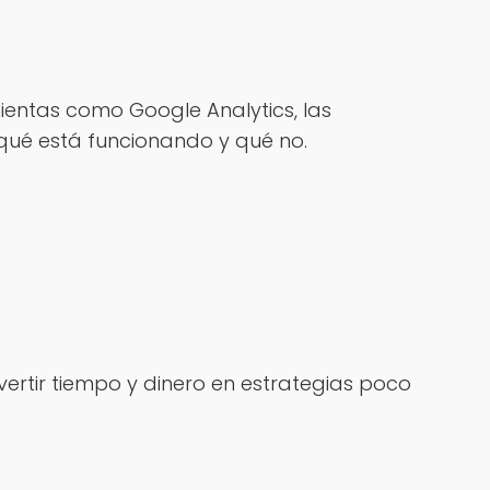
ientas como Google Analytics, las
 qué está funcionando y qué no.
vertir tiempo y dinero en estrategias poco