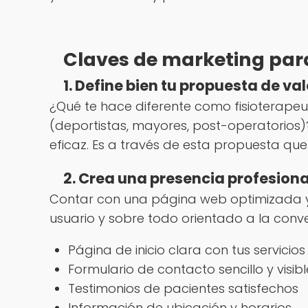
Claves de marketing para 
1. Define bien tu propuesta de val
¿Qué te hace diferente como fisioterapeu
(deportistas, mayores, post-operatorios)?
eficaz. Es a través de esta propuesta que
2. Crea una presencia profesiona
Contar con una página web optimizada y pr
usuario y sobre todo orientado a la conve
Página de inicio clara con tus servicios
Formulario de contacto sencillo y visibl
Testimonios de pacientes satisfechos
Información de ubicación y horarios