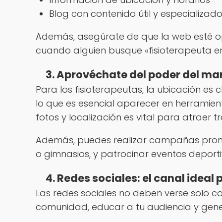
Blog con contenido útil y especializad
Además, asegúrate de que la web esté o
cuando alguien busque «fisioterapeuta en
3. Aprovéchate del poder del mar
Para los fisioterapeutas, la ubicación es
lo que es esencial aparecer en herrami
fotos y localización es vital para atraer tr
Además, puedes realizar campañas promo
o gimnasios, y patrocinar eventos deporti
4. Redes sociales: el canal ideal
Las redes sociales no deben verse solo c
comunidad, educar a tu audiencia y gene