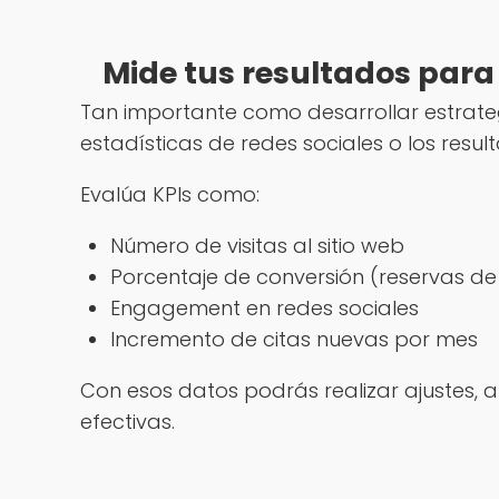
Mide tus resultados para
Tan importante como desarrollar estrateg
estadísticas de redes sociales o los res
Evalúa KPIs como:
Número de visitas al sitio web
Porcentaje de conversión (reservas de 
Engagement en redes sociales
Incremento de citas nuevas por mes
Con esos datos podrás realizar ajustes, a
efectivas.