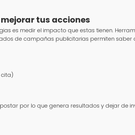
 mejorar tus acciones
ias es medir el impacto que estas tienen. Herram
ultados de campañas publicitarias permiten saber
cita)
postar por lo que genera resultados y dejar de in