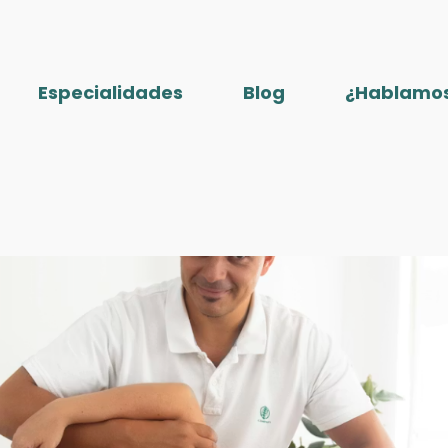
Especialidades
Blog
¿Hablamo