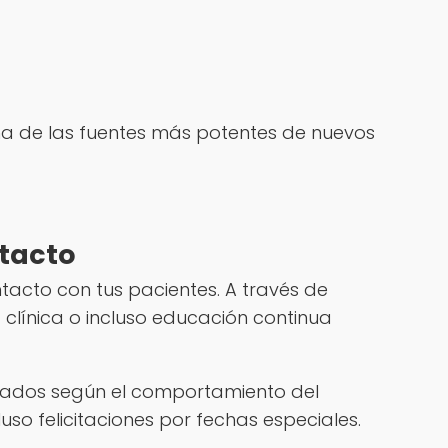
na de las fuentes más potentes de nuevos
tacto
tacto con tus pacientes. A través de
clínica o incluso educación continua
izados según el comportamiento del
so felicitaciones por fechas especiales.