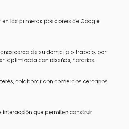
en las primeras posiciones de Google
iones cerca de su domicilio o trabajo, por
ien optimizada con reseñas, horarios,
terés, colaborar con comercios cercanos
 interacción que permiten construir