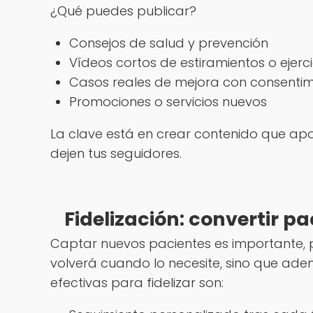
¿Qué puedes publicar?
Consejos de salud y prevención
Vídeos cortos de estiramientos o ejerc
Casos reales de mejora con consentim
Promociones o servicios nuevos
La clave está en crear contenido que ap
dejen tus seguidores.
Fidelización: convertir 
Captar nuevos pacientes es importante, pe
volverá cuando lo necesite, sino que ade
efectivas para fidelizar son: